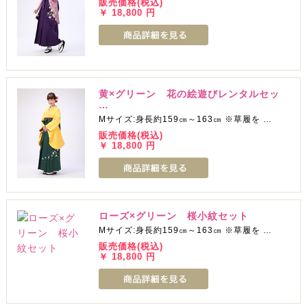
販売価格(税込)
￥ 18,800 円
黄×グリーン 花の絵遊びレンタルセッ
…
Mサイズ:身長約159㎝～163㎝ ※草履を …
販売価格(税込)
￥ 18,800 円
ローズ×グリーン 桜小紋セット
Mサイズ:身長約159㎝～163㎝ ※草履を …
販売価格(税込)
￥ 18,800 円