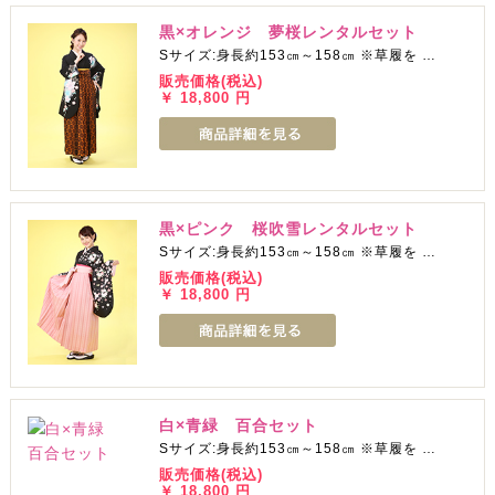
黒×オレンジ 夢桜レンタルセット
Sサイズ:身長約153㎝～158㎝ ※草履を …
販売価格(税込)
￥ 18,800 円
黒×ピンク 桜吹雪レンタルセット
Sサイズ:身長約153㎝～158㎝ ※草履を …
販売価格(税込)
￥ 18,800 円
白×青緑 百合セット
Sサイズ:身長約153㎝～158㎝ ※草履を …
販売価格(税込)
￥ 18,800 円