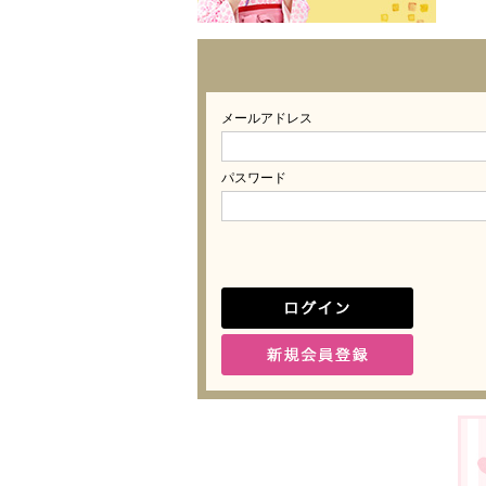
メールアドレス
パスワード