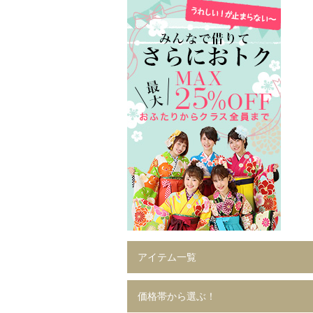
アイテム一覧
価格帯から選ぶ！