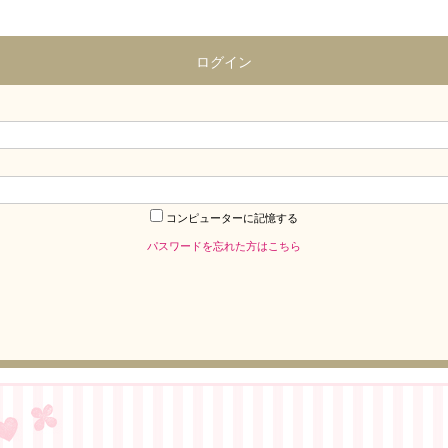
ログイン
コンピューターに記憶する
パスワードを忘れた方はこちら