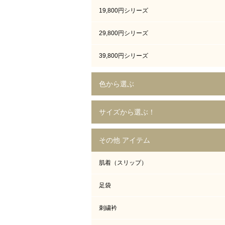
19,800円シリーズ
29,800円シリーズ
39,800円シリーズ
色から選ぶ
サイズから選ぶ！
その他 アイテム
肌着（スリップ）
足袋
刺繍衿