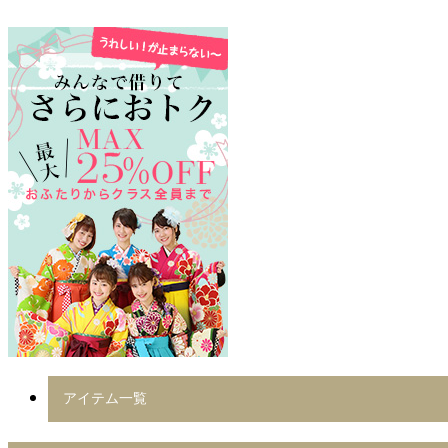
アイテム一覧