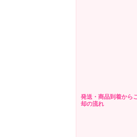
発送・商品到着から
却の流れ