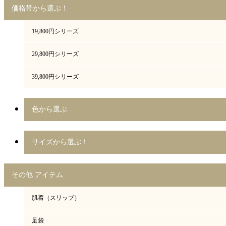
価格帯から選ぶ！
19,800円シリーズ
29,800円シリーズ
39,800円シリーズ
色から選ぶ
サイズから選ぶ！
その他 アイテム
肌着（スリップ）
足袋