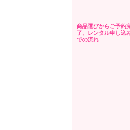
商品選びからご予約
了、レンタル申し込
での流れ