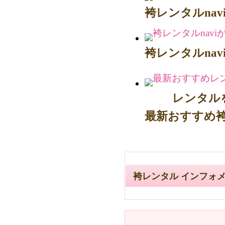
袴レンタルna
袴レンタルna
レンタル
最新おすすめ
袴レンタル インフォ