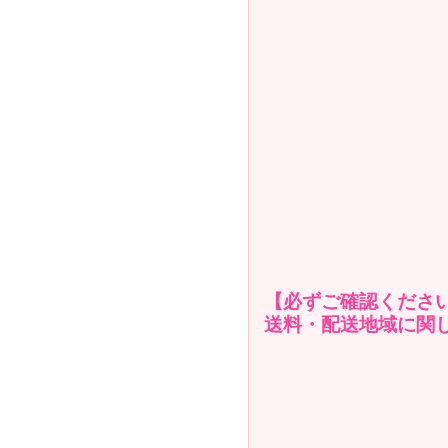
【必ずご確認くださ
送料・配送地域に関