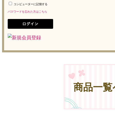
コンピューターに記憶する
パスワードを忘れた方はこちら
商品一覧