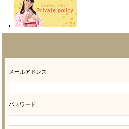
メールアドレス
パスワード