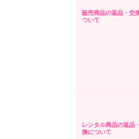
販売商品の返品・交
ついて
レンタル商品の返品
換について