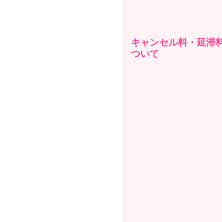
キャンセル料・延滞
ついて