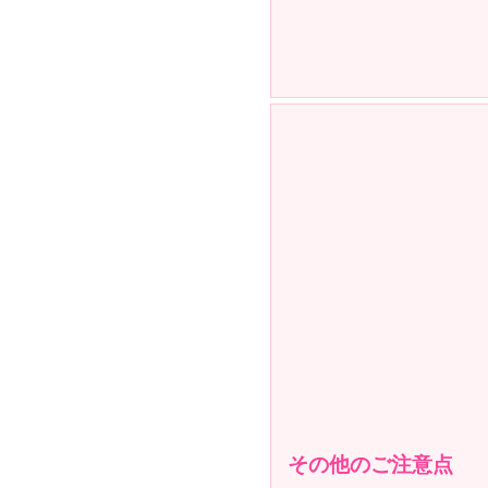
その他のご注意点