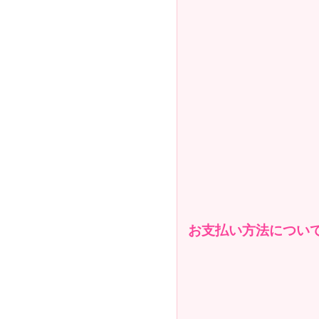
お支払い方法につい