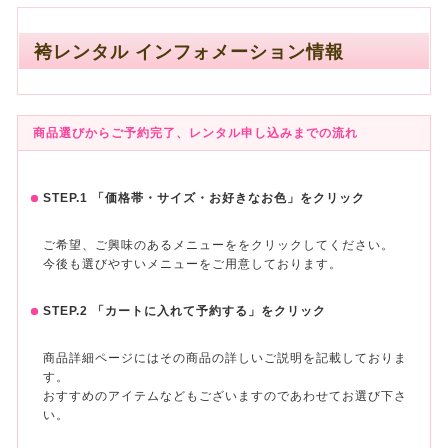
袴レンタル インフォメーション情報
商品選びからご予約完了、レンタル申し込みまでの流れ
STEP.1 「価格帯・サイズ・お好きなお色」をクリック
ご希望、ご興味のあるメニューををクリックしてください。
今後も選びやすいメニューをご用意しております。
STEP.2 「カートに入れて予約する」をクリック
商品詳細ページにはその商品の詳しいご説明を記載しておりま
す。
おすすめのアイテムなどもございますのであわせてお選び下さ
い。