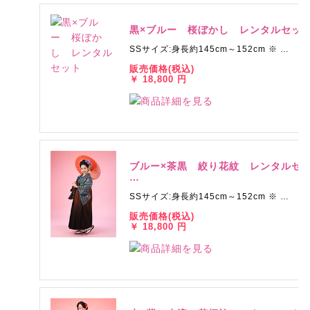
黒×ブルー 桜ぼかし レンタルセッ
SSサイズ:身長約145cm～152cm ※ …
販売価格(税込)
￥ 18,800 円
ブルー×茶黒 絞り花紋 レンタルセ
…
SSサイズ:身長約145cm～152cm ※ …
販売価格(税込)
￥ 18,800 円