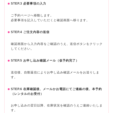
STEP.3 必要事項の入力
ご予約ページへ移動します。
必要事項を記入していただくと確認画面へ移ります。
STEP.4 ご注文内容の送信
確認画面から入力内容をご確認のうえ、送信ボタンをクリック
してください。
STEP.5 お申し込み確認メール（仮予約完了）
送信後、自動返信によりお申し込み確認メールをお送りしま
す。
STEP.6 在庫確認後、メールかお電話にてご連絡の後、本予約
（レンタルのお受付）
お申し込みの翌日以降、在庫状況を確認のうえご連絡いたしま
す。