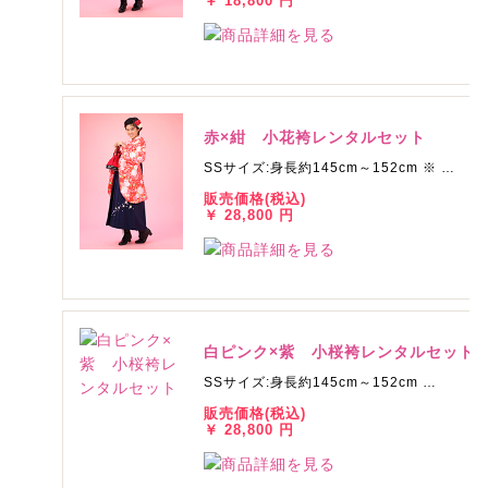
￥ 18,800 円
赤×紺 小花袴レンタルセット
SSサイズ:身長約145cm～152cm ※ …
販売価格(税込)
￥ 28,800 円
白ピンク×紫 小桜袴レンタルセット
SSサイズ:身長約145cm～152cm …
販売価格(税込)
￥ 28,800 円