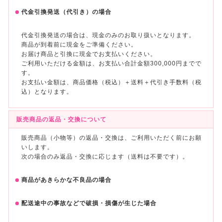
代金引換発送（代引き）の場合
代金引換発送の場合は、現金のみのお取り扱いとなります。
商品が到着前に現金をご準備ください。
お届け商品と引換に現金でお支払いください。
ご利用いただける金額は、お支払い合計金額300,000円までで
す。
お支払い金額は、商品価格（税込）＋送料＋代引き手数料（税
込）となります。
販売商品の返品・交換について
販売商品（小物等）の返品・交換は、ご利用いただく前にお願
いします。
次の場合のみ返品・交換に応じます（送料は不要です）。
商品があきらかな不良品の場合
配送途中の事故などで破損・損傷が生じた場合