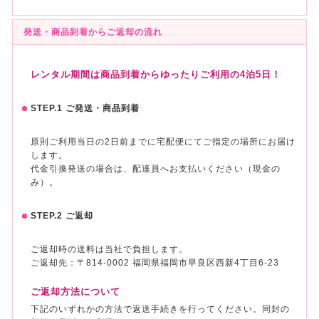
発送・商品到着からご返却の流れ
レンタル期間は商品到着からゆったりご利用の4泊5日！
STEP.1 ご発送・商品到着
原則ご利用当日の2日前までに宅配便にてご指定の場所にお届け
します。
代金引換発送の場合は、配達員へお支払いください（現金の
み）。
STEP.2 ご返却
ご返却時の送料は当社で負担します。
ご返却先：〒814-0002 福岡県福岡市早良区西新4丁目6-23
ご返却方法について
下記のいずれかの方法で返送手続きを行ってください。同封の