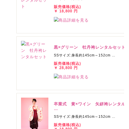
販売価格(税込)
￥ 18,800 円
黒×グリーン 牡丹袴レンタルセット
SSサイズ:身長約145cm～152cm …
販売価格(税込)
￥ 28,800 円
卒業式 黄×ワイン 矢絣袴レンタル
…
SSサイズ:身長約145cm～152cm …
販売価格(税込)