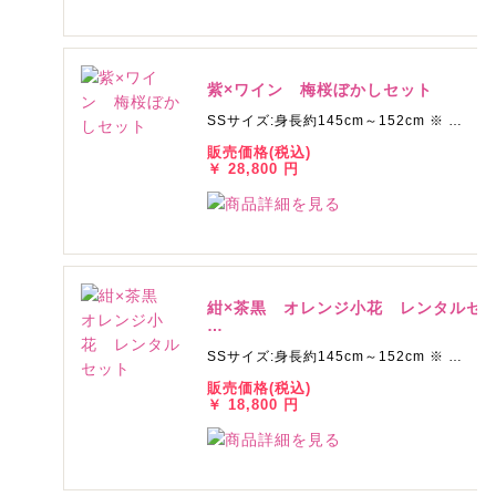
紫×ワイン 梅桜ぼかしセット
SSサイズ:身長約145cm～152cm ※ …
販売価格(税込)
￥ 28,800 円
紺×茶黒 オレンジ小花 レンタルセ
…
SSサイズ:身長約145cm～152cm ※ …
販売価格(税込)
￥ 18,800 円